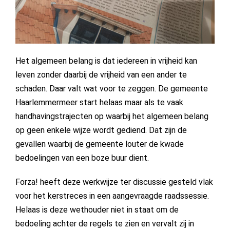
Het algemeen belang is dat iedereen in vrijheid kan
leven zonder daarbij de vrijheid van een ander te
schaden. Daar valt wat voor te zeggen. De gemeente
Haarlemmermeer start helaas maar als te vaak
handhavingstrajecten op waarbij het algemeen belang
op geen enkele wijze wordt gediend. Dat zijn de
gevallen waarbij de gemeente louter de kwade
bedoelingen van een boze buur dient.
Forza! heeft deze werkwijze ter discussie gesteld vlak
voor het kerstreces in een aangevraagde raadssessie.
Helaas is deze wethouder niet in staat om de
bedoeling achter de regels te zien en vervalt zij in