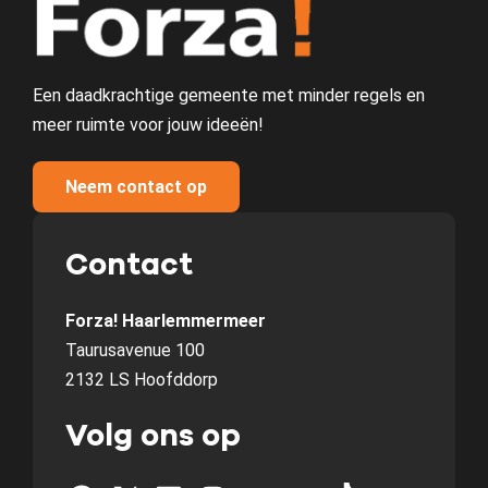
Een daadkrachtige gemeente met minder regels en
meer ruimte voor jouw ideeën!
Neem contact op
Contact
Forza! Haarlemmermeer
Taurusavenue 100
2132 LS Hoofddorp
Volg ons op