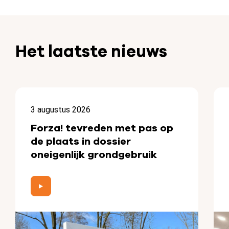
Het laatste nieuws
3 augustus 2026
Forza! tevreden met pas op
de plaats in dossier
oneigenlijk grondgebruik