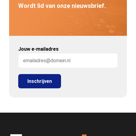
Wordt lid van onze nieuwsbrief.
Jouw e-mailadres