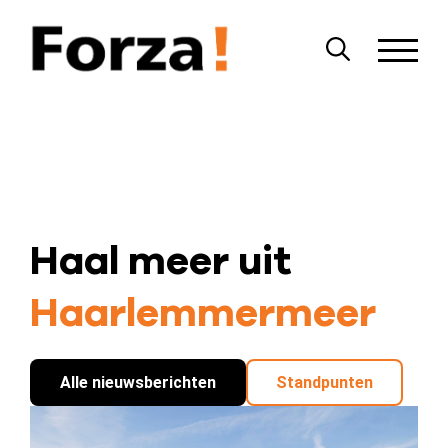
Haal meer uit
Haarlemmer­meer
Alle nieuwsberichten
Standpunten