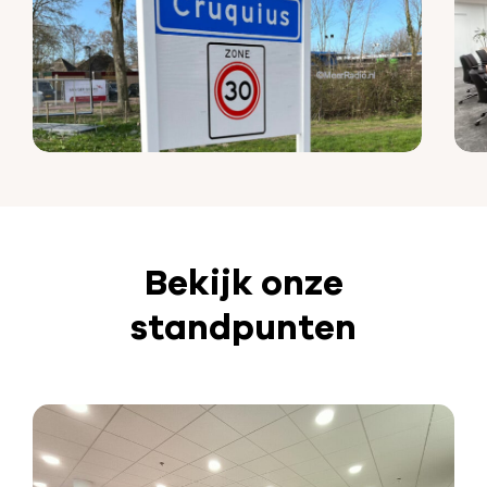
Bekijk onze
standpunten