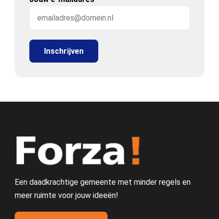
Een daadkrachtige gemeente met minder regels en
meer ruimte voor jouw ideeën!