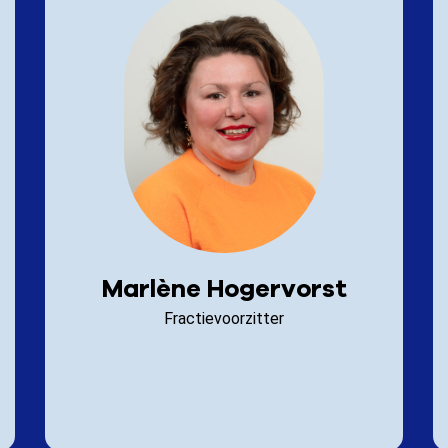
Marlène Hogervorst
Fractievoorzitter