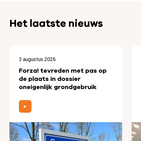
Het laatste nieuws
3 augustus 2026
Forza! tevreden met pas op
de plaats in dossier
oneigenlijk grondgebruik