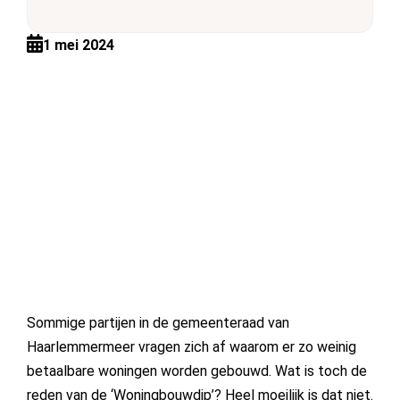
1 mei 2024
Sommige partijen in de gemeenteraad van
Haarlemmermeer vragen zich af waarom er zo weinig
betaalbare woningen worden gebouwd. Wat is toch de
reden van de ‘Woningbouwdip’? Heel moeilijk is dat niet.