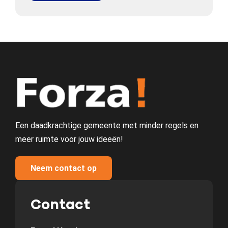
Een daadkrachtige gemeente met minder regels en
meer ruimte voor jouw ideeën!
Neem contact op
Contact