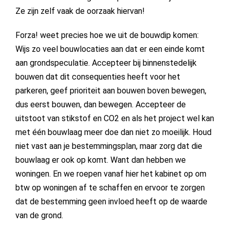
Ze zijn zelf vaak de oorzaak hiervan!
Forza! weet precies hoe we uit de bouwdip komen:
Wijs zo veel bouwlocaties aan dat er een einde komt
aan grondspeculatie. Accepteer bij binnenstedelijk
bouwen dat dit consequenties heeft voor het
parkeren, geef prioriteit aan bouwen boven bewegen,
dus eerst bouwen, dan bewegen. Accepteer de
uitstoot van stikstof en CO2 en als het project wel kan
met één bouwlaag meer doe dan niet zo moeilijk. Houd
niet vast aan je bestemmingsplan, maar zorg dat die
bouwlaag er ook op komt. Want dan hebben we
woningen. En we roepen vanaf hier het kabinet op om
btw op woningen af te schaffen en ervoor te zorgen
dat de bestemming geen invloed heeft op de waarde
van de grond.