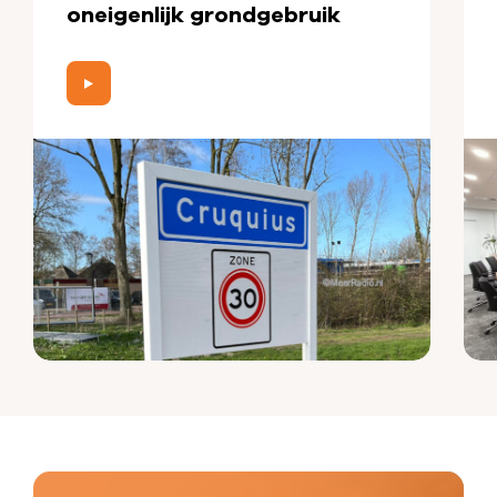
oneigenlijk grondgebruik