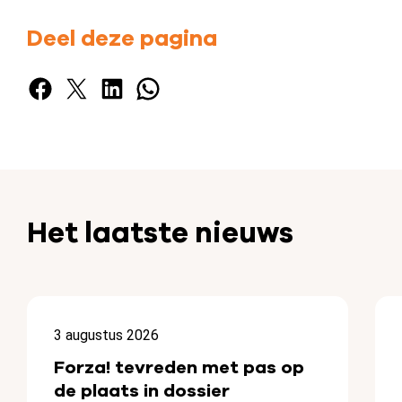
Deel deze pagina
Facebook
X
LinkedIn
WhatsApp
Het laatste nieuws
3 augustus 2026
Forza! tevreden met pas op
de plaats in dossier