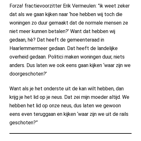
Forza! fractievoorzitter Erik Vermeulen: ”ik weet zeker
dat als we gaan kijken naar ‘hoe hebben wij toch die
woningen zo duur gemaakt dat de normale mensen ze
niet meer kunnen betalen?’ Want dat hebben wij
gedaan, hè? Dat heeft de gemeenteraad in
Haarlemmermeer gedaan. Dat heeft de landelijke
overheid gedaan. Politici maken woningen duur, niets
anders. Dus laten we ook eens gaan kijken ‘waar zijn we
doorgeschoten?’
Want als je het onderste uit de kan wilt hebben, dan
krijg je het lid op je neus. Dat zei mijn moeder altijd. We
hebben het lid op onze neus, dus laten we gewoon
eens even teruggaan en kijken ‘waar zijn we uit de rails
geschoten?”