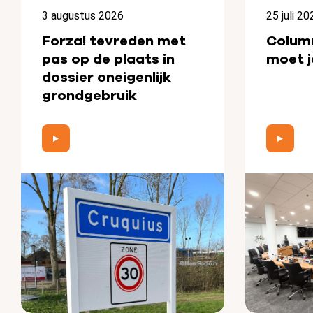
3 augustus 2026
25 juli 20
Forza! tevreden met
Colum
pas op de plaats in
moet j
dossier oneigenlijk
grondgebruik