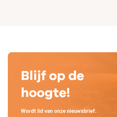
Blijf op de
hoogte!
Wordt lid van onze nieuwsbrief.