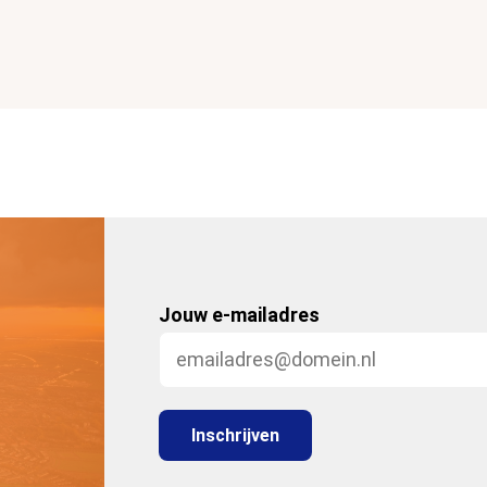
Jouw e-mailadres