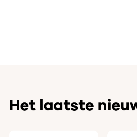
Het laatste nieu