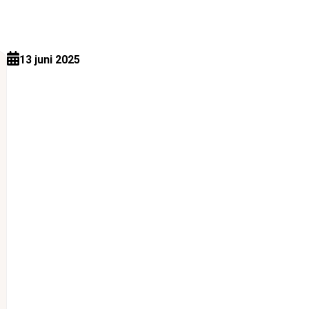
13 juni 2025