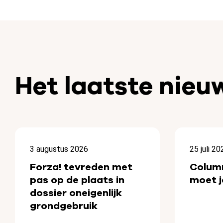
Het laatste nieu
3 augustus 2026
25 juli 20
Forza! tevreden met
Colum
pas op de plaats in
moet j
dossier oneigenlijk
grondgebruik