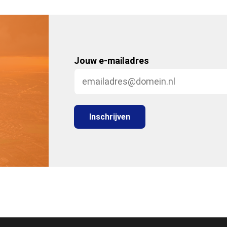
Jouw e-mailadres