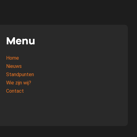
Menu
Home
Nieuws
Standpunten
Wie zijn wij?
Contact