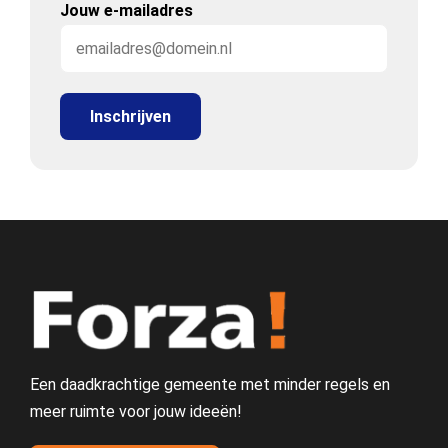
Jouw e-mailadres
Een daadkrachtige gemeente met minder regels en
meer ruimte voor jouw ideeën!