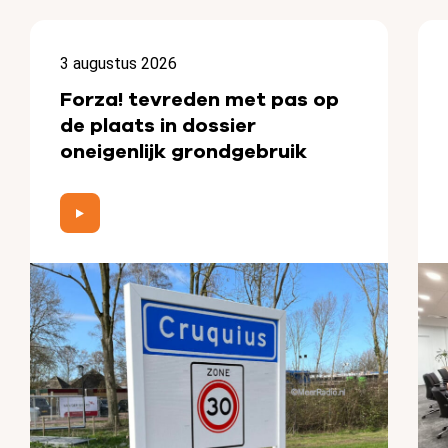
3 augustus 2026
Forza! tevreden met pas op
de plaats in dossier
oneigenlijk grondgebruik