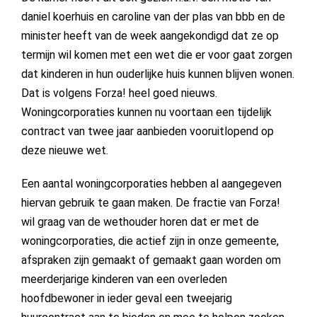
daniel koerhuis en caroline van der plas van bbb en de
minister heeft van de week aangekondigd dat ze op
termijn wil komen met een wet die er voor gaat zorgen
dat kinderen in hun ouderlijke huis kunnen blijven wonen.
Dat is volgens Forza! heel goed nieuws.
Woningcorporaties kunnen nu voortaan een tijdelijk
contract van twee jaar aanbieden vooruitlopend op
deze nieuwe wet.
Een aantal woningcorporaties hebben al aangegeven
hiervan gebruik te gaan maken. De fractie van Forza!
wil graag van de wethouder horen dat er met de
woningcorporaties, die actief zijn in onze gemeente,
afspraken zijn gemaakt of gemaakt gaan worden om
meerderjarige kinderen van een overleden
hoofdbewoner in ieder geval een tweejarig