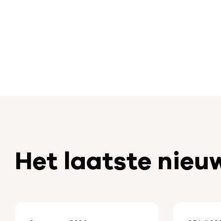
Het laatste nieu