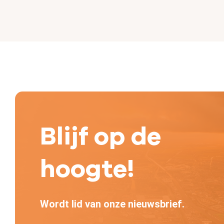
Blijf op de
hoogte!
Wordt lid van onze nieuwsbrief.