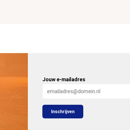
Jouw e-mailadres