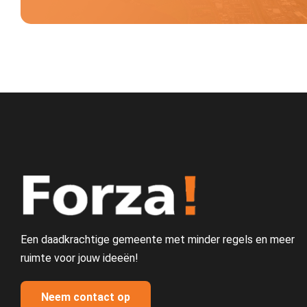
Een daadkrachtige gemeente met minder regels en meer
ruimte voor jouw ideeën!
Neem contact op