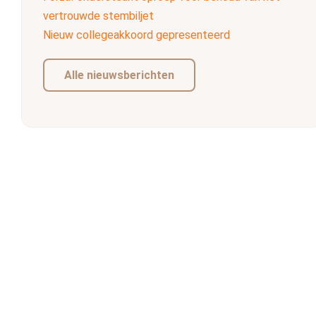
vertrouwde stembiljet
Nieuw collegeakkoord gepresenteerd
Alle nieuwsberichten