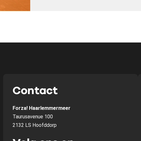
Contact
Forza! Haarlemmermeer
Taurusavenue 100
2132 LS Hoofddorp