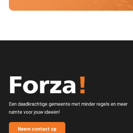
Een daadkrachtige gemeente met minder regels en meer
ruimte voor jouw ideeën!
Neem contact op