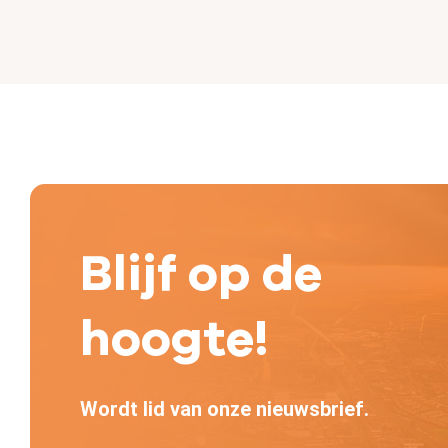
Blijf op de
hoogte!
Wordt lid van onze nieuwsbrief.