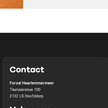
Contact
Forza! Haarlemmermeer
Taurusavenue 100
2132 LS Hoofddorp