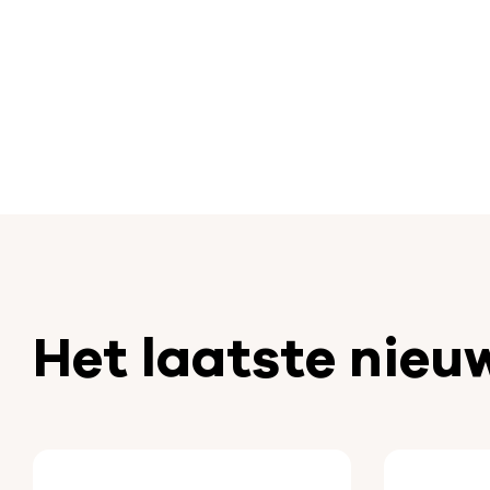
Het laatste nieu