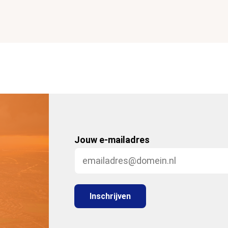
Jouw e-mailadres