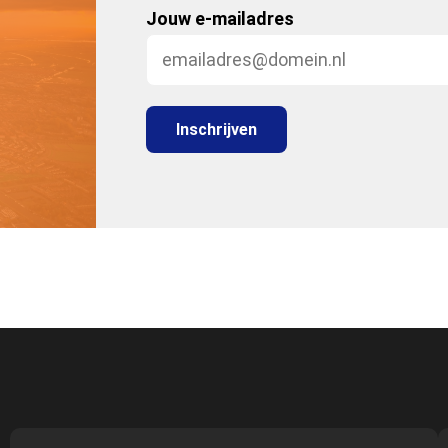
Jouw e-mailadres