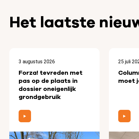
Het laatste nieu
3 augustus 2026
25 juli 20
Forza! tevreden met
Colum
pas op de plaats in
moet j
dossier oneigenlijk
grondgebruik