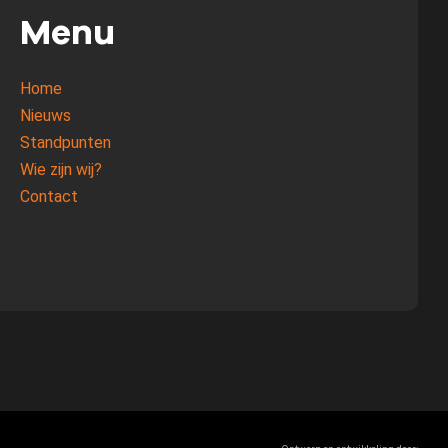
Menu
Home
Nieuws
Standpunten
Wie zijn wij?
Contact