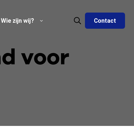
Wie zijn wij?
Contact
nd voor