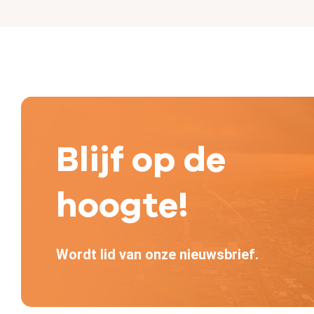
Blijf op de
hoogte!
Wordt lid van onze nieuwsbrief.