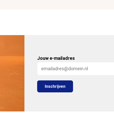
Jouw e-mailadres