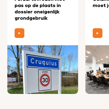
pas op de plaats in
moet j
dossier oneigenlijk
grondgebruik