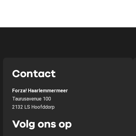
Contact
Forza! Haarlemmermeer
Taurusavenue 100
2132 LS Hoofddorp
Volg ons op