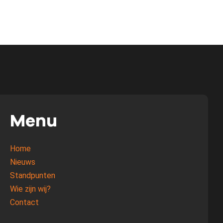
Menu
Home
Nieuws
Standpunten
Wie zijn wij?
Contact