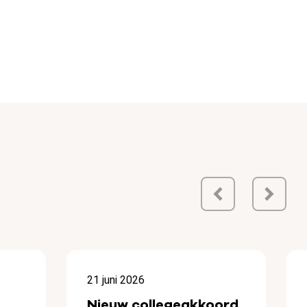
21 juni 2026
Nieuw collegeakkoord