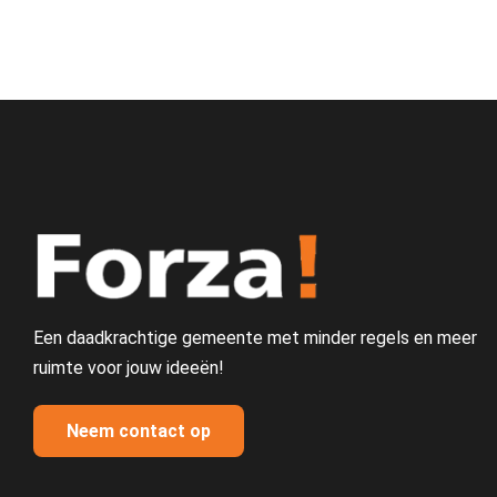
Een daadkrachtige gemeente met minder regels en meer
ruimte voor jouw ideeën!
Neem contact op