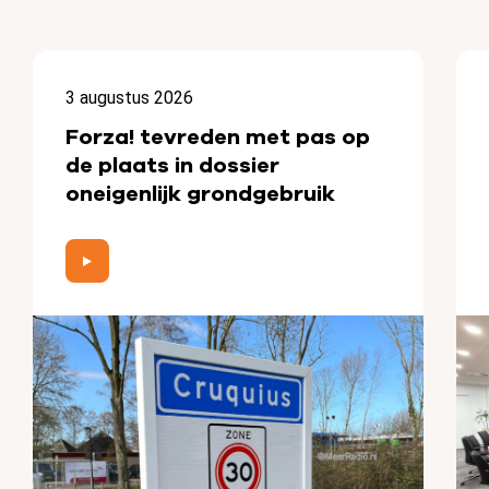
3 augustus 2026
Forza! tevreden met pas op
de plaats in dossier
oneigenlijk grondgebruik