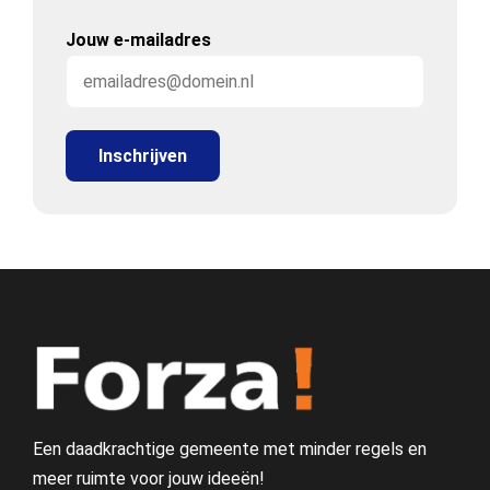
Jouw e-mailadres
Een daadkrachtige gemeente met minder regels en
meer ruimte voor jouw ideeën!