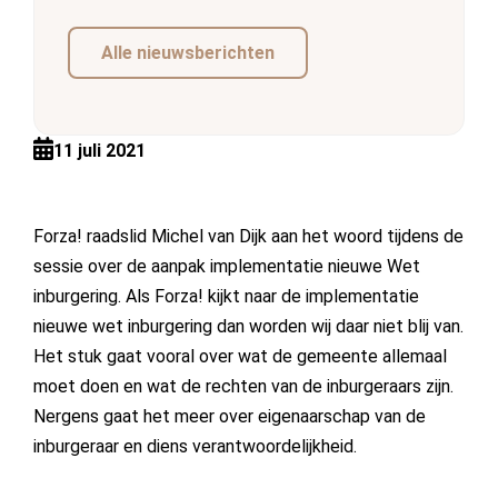
Alle nieuwsberichten
11 juli 2021
Forza! raadslid Michel van Dijk aan het woord tijdens de
sessie over de aanpak implementatie nieuwe Wet
inburgering. Als Forza! kijkt naar de implementatie
nieuwe wet inburgering dan worden wij daar niet blij van.
Het stuk gaat vooral over wat de gemeente allemaal
moet doen en wat de rechten van de inburgeraars zijn.
Nergens gaat het meer over eigenaarschap van de
inburgeraar en diens verantwoordelijkheid.