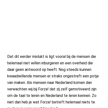
Dat dit eerder mislukt is ligt vooral bij de mensen die
helemaal niet willen inburgeren en een overheid die
daar geen antwoord op heeft. Nog steeds kunnen
kwaadwillende mensen er straks ongestraft een potje
van maken. Als mensen naar Nederland komen dan
verwachten wij bij Forza! dat zij zelf gemotiveerd zijn
om de taal te leren en Nederland te leren kennen. Zo
niet dan heb je wat Forza! betreft helemaal niets te