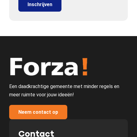
Een daadkrachtige gemeente met minder regels en
meer ruimte voor jouw ideeën!
Neem contact op
Contact