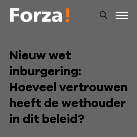
Nieuw wet
inburgering:
Hoeveel vertrouwen
heeft de wethouder
in dit beleid?