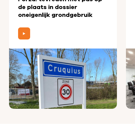
de plaats in dossier
oneigenlijk grondgebruik