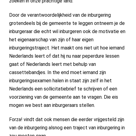
zoeken in onze prachtige land.
Door de verantwoordelijkheid van de inburgering
grotendeels bij de gemeente te leggen ontneem je de
inburgeraar die echt wil inburgeren ook de motivatie en
het eigenaarschap van zijn of haar eigen
inburgeringstraject. Het maakt ons niet uit hoe iemand
Nederlands leert of dat hij nu naar peperdure lessen
gaat of Nederlands leert met behulp van
cassettebandjes. In the end moet iemand zijn
inburgeringsexamen halen in staat zijn zelf in het
Nederlands een sollicitatiebrief te schrijven of een
voorziening van de gemeente aan te vragen. Die eis
mogen we best aan inburgeraars stellen.
Forza! vindt dat ook mensen die eerder vrijgesteld zijn
van de inburgering alsnog een traject van inburgering in
zou moeten gaan.