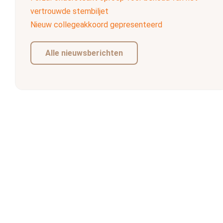
vertrouwde stembiljet
Nieuw collegeakkoord gepresenteerd
Alle nieuwsberichten