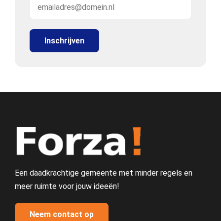
Een daadkrachtige gemeente met minder regels en
meer ruimte voor jouw ideeën!
Neem contact op