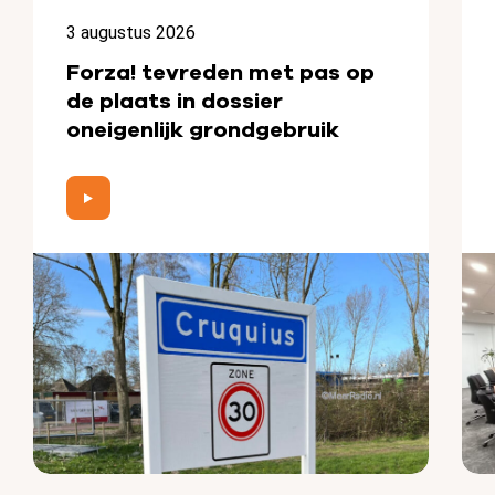
3 augustus 2026
Forza! tevreden met pas op
de plaats in dossier
oneigenlijk grondgebruik