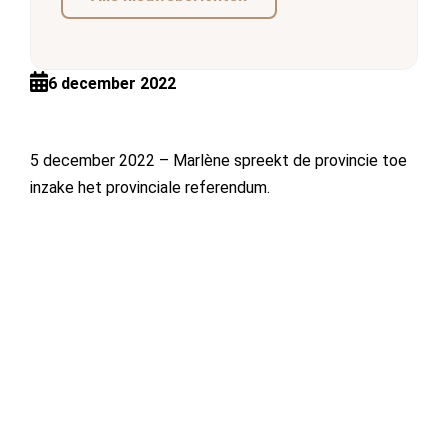
6 december 2022
5 december 2022 – Marlène spreekt de provincie toe
inzake het provinciale referendum.