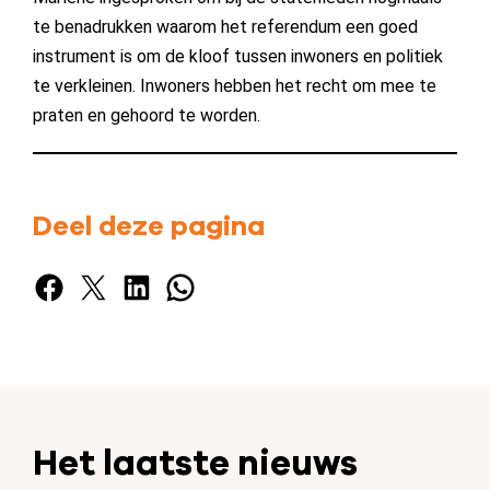
te benadrukken waarom het referendum een goed
instrument is om de kloof tussen inwoners en politiek
te verkleinen. Inwoners hebben het recht om mee te
praten en gehoord te worden.
Deel deze pagina
Facebook
X
LinkedIn
WhatsApp
Het laatste nieuws