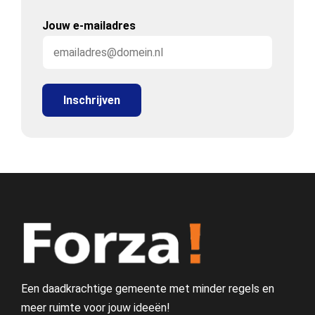
Jouw e-mailadres
Een daadkrachtige gemeente met minder regels en
meer ruimte voor jouw ideeën!