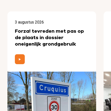
3 augustus 2026
Forza! tevreden met pas op
de plaats in dossier
oneigenlijk grondgebruik