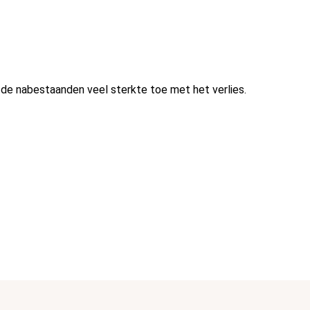
st de nabestaanden veel sterkte toe met het verlies.