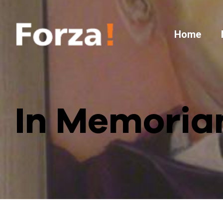
Home
In Memoria