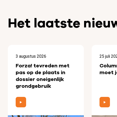
Het laatste nieu
3 augustus 2026
25 juli 20
Forza! tevreden met
Colum
pas op de plaats in
moet j
dossier oneigenlijk
grondgebruik