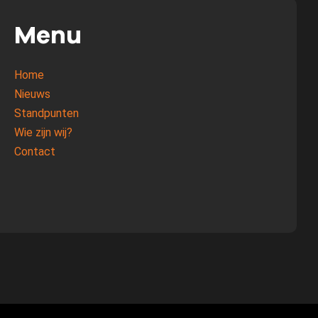
Menu
Home
Nieuws
Standpunten
Wie zijn wij?
Contact