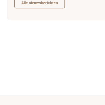
Alle nieuwsberichten