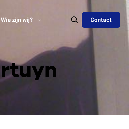
Wie zijn wij?
Contact
ortuyn