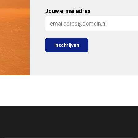
Jouw e-mailadres