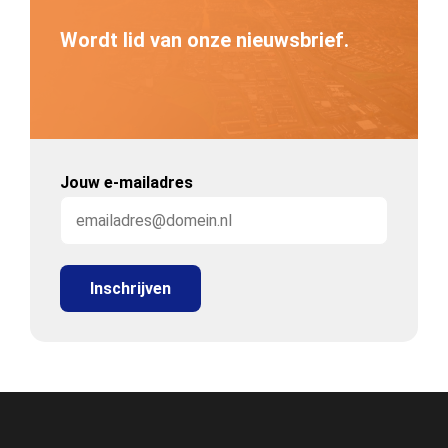
Wordt lid van onze nieuwsbrief.
Jouw e-mailadres