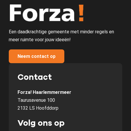
Een daadkrachtige gemeente met minder regels en
meer ruimte voor jouw ideeën!
Neem contact op
Contact
Forza! Haarlemmermeer
Taurusavenue 100
2132 LS Hoofddorp
Volg ons op