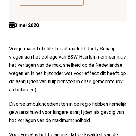
3 mei 2020
Vorige maand stelde Forza! raadslid Jordy Schaap
vragen aan het college van B&W Haarlemmermeer n.a.v.
het verlagen van de max. snelheid op de Nederlandse
wegen en in het bijzonder wat voor effect dit heeft op
de aanrijtijden van hulpdiensten in onze gemeente (bv.:
ambulances).
Diverse ambulancediensten in de regio hebben namelijk
gewaarschuwd voor langere aanrijtijden als gevolg van
het verlagen van de maximumsnelheid.
Voor Forza! is het belangrijk dat de kwaliteit van de