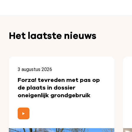
Het laatste nieuws
3 augustus 2026
Forza! tevreden met pas op
de plaats in dossier
oneigenlijk grondgebruik