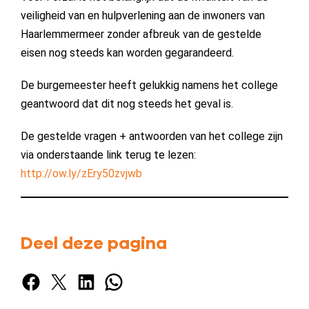
veiligheid van en hulpverlening aan de inwoners van
Haarlemmermeer zonder afbreuk van de gestelde
eisen nog steeds kan worden gegarandeerd.
De burgemeester heeft gelukkig namens het college
geantwoord dat dit nog steeds het geval is.
De gestelde vragen + antwoorden van het college zijn
via onderstaande link terug te lezen:
http://ow.ly/zEry50zvjwb
Deel deze pagina
Facebook
X
LinkedIn
WhatsApp