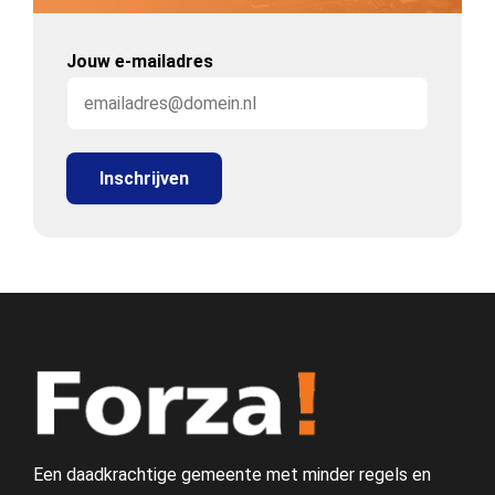
Jouw e-mailadres
Een daadkrachtige gemeente met minder regels en