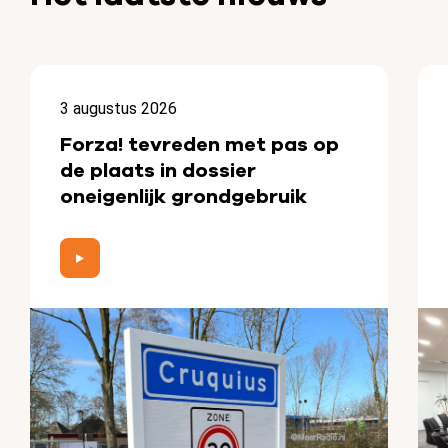
3 augustus 2026
Forza! tevreden met pas op
de plaats in dossier
oneigenlijk grondgebruik