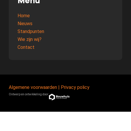
Menu
Home
Nieuws
Standpunten
Wie zijn wij?
Contact
Algemene voorwaarden
|
Privacy policy
Ontwerp en ontwikkeling door: