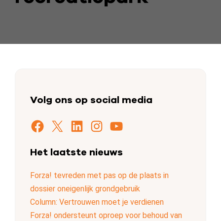
Volg ons op social media
Facebook
X
LinkedIn
Instagram
YouTube
Het laatste nieuws
Forza! tevreden met pas op de plaats in
dossier oneigenlijk grondgebruik
Column: Vertrouwen moet je verdienen
Forza! ondersteunt oproep voor behoud van