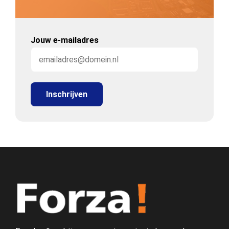
Jouw e-mailadres