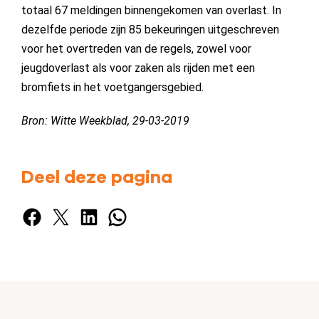
totaal 67 meldingen binnengekomen van overlast. In
dezelfde periode zijn 85 bekeuringen uitgeschreven
voor het overtreden van de regels, zowel voor
jeugdoverlast als voor zaken als rijden met een
bromfiets in het voetgangersgebied.
Bron: Witte Weekblad, 29-03-2019
Deel deze pagina
Facebook
X
LinkedIn
WhatsApp