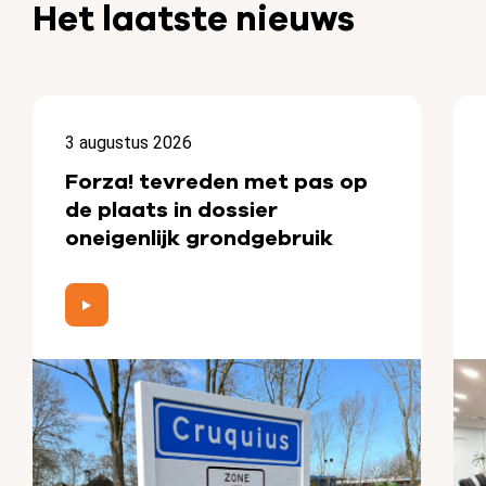
Het laatste nieuws
3 augustus 2026
Forza! tevreden met pas op
de plaats in dossier
oneigenlijk grondgebruik