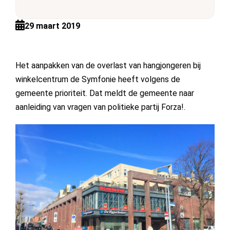
29 maart 2019
Het aanpakken van de overlast van hangjongeren bij
winkelcentrum de Symfonie heeft volgens de
gemeente prioriteit. Dat meldt de gemeente naar
aanleiding van vragen van politieke partij Forza!.