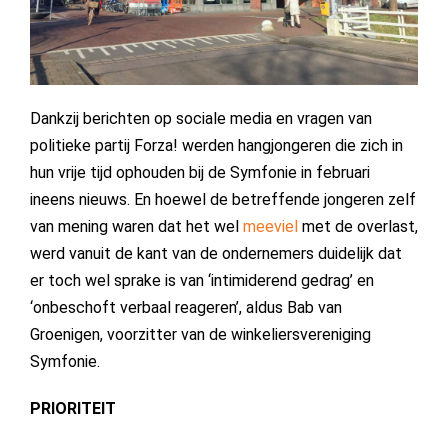
Dankzij berichten op sociale media en vragen van
politieke partij Forza! werden hangjongeren die zich in
hun vrije tijd ophouden bij de Symfonie in februari
ineens nieuws. En hoewel de betreffende jongeren zelf
van mening waren dat het wel
meeviel
met de overlast,
werd vanuit de kant van de ondernemers duidelijk dat
er toch wel sprake is van ‘intimiderend gedrag’ en
‘onbeschoft verbaal reageren’, aldus Bab van
Groenigen, voorzitter van de winkeliersvereniging
Symfonie.
PRIORITEIT