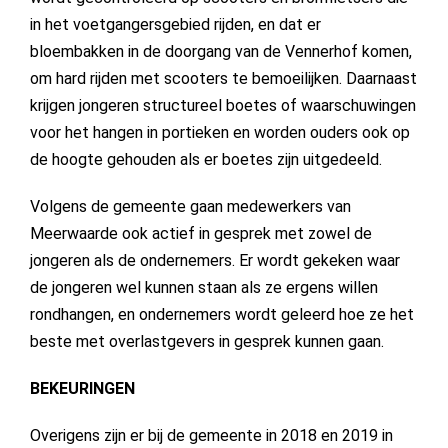
in het voetgangersgebied rijden, en dat er
bloembakken in de doorgang van de Vennerhof komen,
om hard rijden met scooters te bemoeilijken. Daarnaast
krijgen jongeren structureel boetes of waarschuwingen
voor het hangen in portieken en worden ouders ook op
de hoogte gehouden als er boetes zijn uitgedeeld.
Volgens de gemeente gaan medewerkers van
Meerwaarde ook actief in gesprek met zowel de
jongeren als de ondernemers. Er wordt gekeken waar
de jongeren wel kunnen staan als ze ergens willen
rondhangen, en ondernemers wordt geleerd hoe ze het
beste met overlastgevers in gesprek kunnen gaan.
BEKEURINGEN
Overigens zijn er bij de gemeente in 2018 en 2019 in