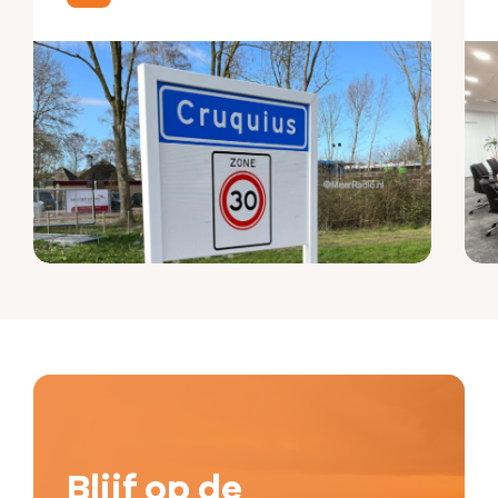
Blijf op de