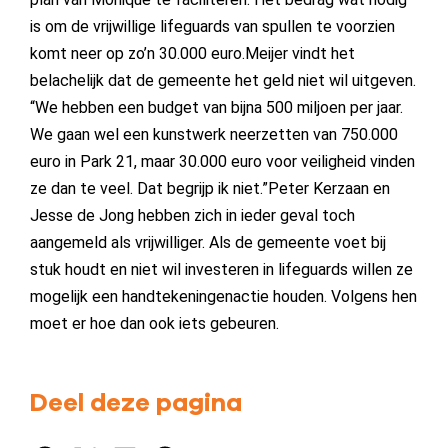
is om de vrijwillige lifeguards van spullen te voorzien
komt neer op zo’n 30.000 euro.Meijer vindt het
belachelijk dat de gemeente het geld niet wil uitgeven.
“We hebben een budget van bijna 500 miljoen per jaar.
We gaan wel een kunstwerk neerzetten van 750.000
euro in Park 21, maar 30.000 euro voor veiligheid vinden
ze dan te veel. Dat begrijp ik niet.”Peter Kerzaan en
Jesse de Jong hebben zich in ieder geval toch
aangemeld als vrijwilliger. Als de gemeente voet bij
stuk houdt en niet wil investeren in lifeguards willen ze
mogelijk een handtekeningenactie houden. Volgens hen
moet er hoe dan ook iets gebeuren.
Deel deze pagina