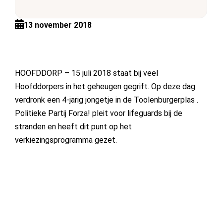
13 november 2018
HOOFDDORP – 15 juli 2018 staat bij veel
Hoofddorpers in het geheugen gegrift. Op deze dag
verdronk een 4-jarig jongetje in de Toolenburgerplas .
Politieke Partij Forza! pleit voor lifeguards bij de
stranden en heeft dit punt op het
verkiezingsprogramma gezet.