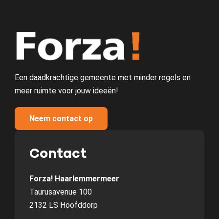
Een daadkrachtige gemeente met minder regels en
meer ruimte voor jouw ideeën!
Neem contact op
Contact
Forza! Haarlemmermeer
Taurusavenue 100
2132 LS Hoofddorp