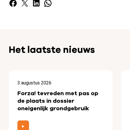
Facebook
X
LinkedIn
WhatsApp
Het laatste nieuws
3 augustus 2026
Forza! tevreden met pas op
de plaats in dossier
oneigenlijk grondgebruik