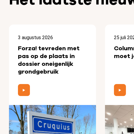
3 augustus 2026
25 juli 20
Forza! tevreden met
Colum
pas op de plaats in
moet j
dossier oneigenlijk
grondgebruik