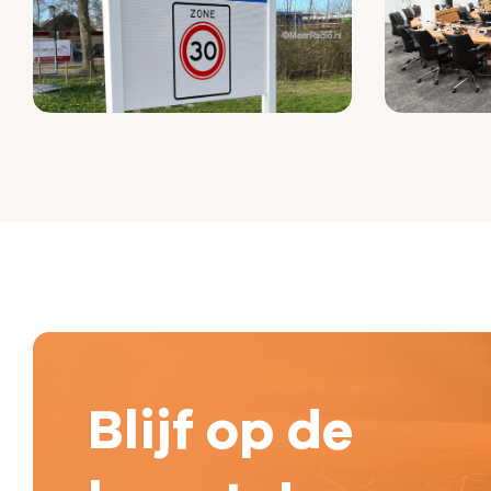
Blijf op de