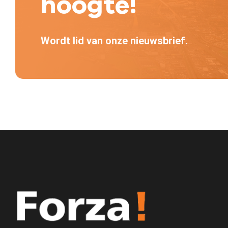
hoogte!
Wordt lid van onze nieuwsbrief.