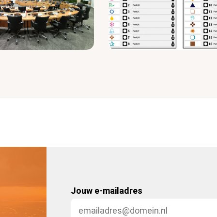
Jouw e-mailadres