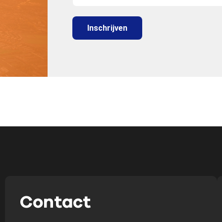
Contact