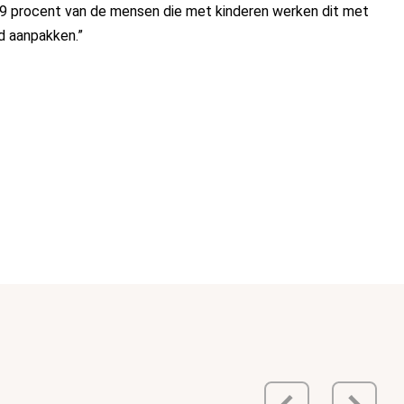
 99 procent van de mensen die met kinderen werken dit met
d aanpakken.”