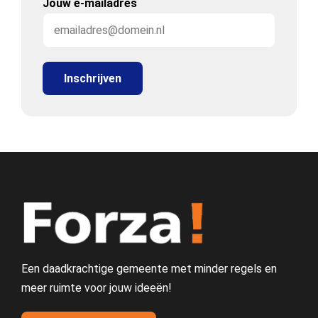
Jouw e-mailadres
Een daadkrachtige gemeente met minder regels en
meer ruimte voor jouw ideeën!