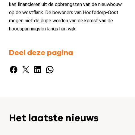
kan financieren uit de opbrengsten van de nieuwbouw
op de westflank. De bewoners van Hoofddorp-Oost
mogen niet de dupe worden van de komst van de
hoogspanningslijn langs hun wijk.
Deel deze pagina
Facebook
X
LinkedIn
WhatsApp
Het laatste nieuws