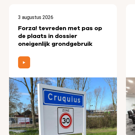
3 augustus 2026
Forza! tevreden met pas op
de plaats in dossier
oneigenlijk grondgebruik