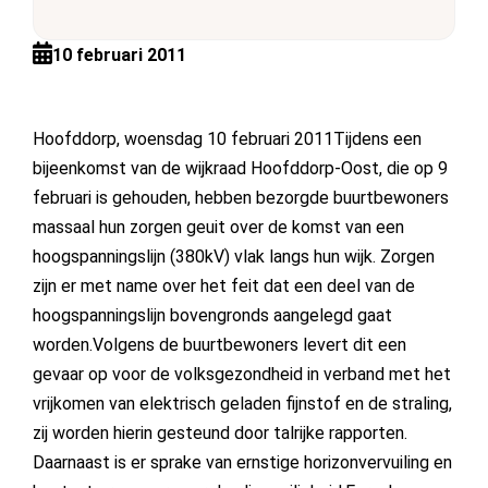
10 februari 2011
Hoofddorp, woensdag 10 februari 2011
Tijdens een
bijeenkomst van de wijkraad Hoofddorp-Oost, die op 9
februari is gehouden, hebben bezorgde buurtbewoners
massaal hun zorgen geuit over de komst van een
hoogspanningslijn (380kV) vlak langs hun wijk. Zorgen
zijn er met name over het feit dat een deel van de
hoogspanningslijn bovengronds aangelegd gaat
worden.Volgens de buurtbewoners levert dit een
gevaar op voor de volksgezondheid in verband met het
vrijkomen van elektrisch geladen fijnstof en de straling,
zij worden hierin gesteund door talrijke rapporten.
Daarnaast is er sprake van ernstige horizonvervuiling en