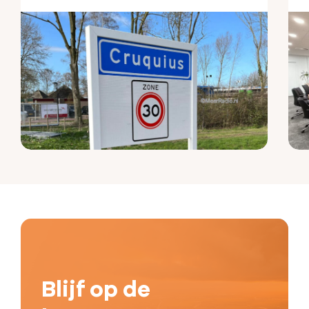
Blijf op de