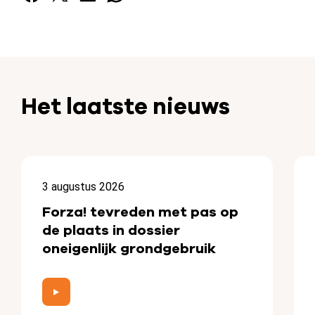
Het laatste nieuws
3 augustus 2026
Forza! tevreden met pas op
de plaats in dossier
oneigenlijk grondgebruik