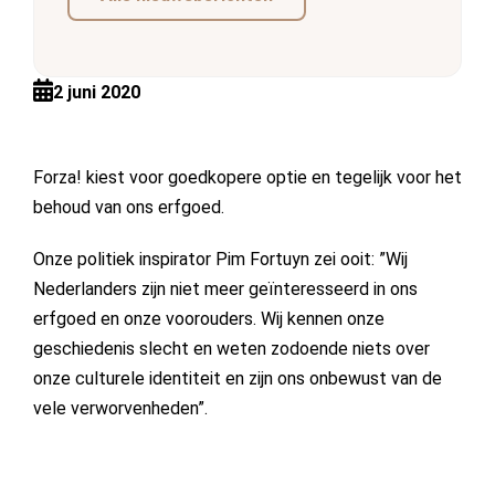
2 juni 2020
Forza! kiest voor goedkopere optie en tegelijk voor het
behoud van ons erfgoed.
Onze politiek inspirator Pim Fortuyn zei ooit: ”Wij
Nederlanders zijn niet meer geïnteresseerd in ons
erfgoed en onze voorouders. Wij kennen onze
geschiedenis slecht en weten zodoende niets over
onze culturele identiteit en zijn ons onbewust van de
vele verworvenheden”.