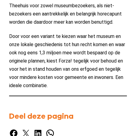
Theehuis voor zowel museumbezoekers, als niet-
bezoekers een aantrekkelijk en belangrijk horecapunt
worden die daardoor meer kan worden benuttigd.
Door voor een variant te kiezen waar het museum en
onze lokale geschiedenis tot hun recht komen en waar
ook nog eens 1,3 miljoen mee wordt bespaard op de
originele plannen, kiest Forza! tegelijk voor behoud en
voor het in stand houden van ons erfgoed en tegelijk
voor mindere kosten voor gemeente en inwoners. Een
ideale combinatie.
Deel deze pagina
Facebook
X
LinkedIn
WhatsApp