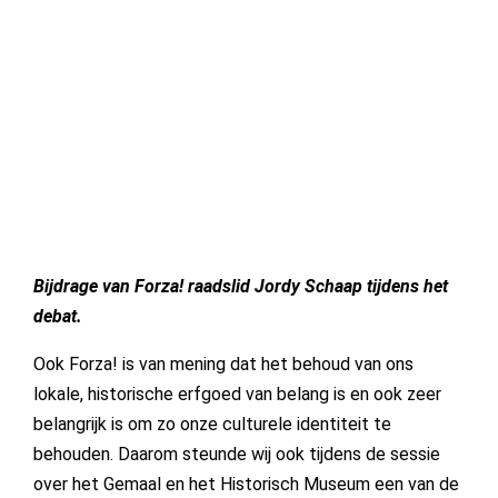
Bijdrage van Forza! raadslid Jordy Schaap tijdens het
debat.
Ook Forza! is van mening dat het behoud van ons
lokale, historische erfgoed van belang is en ook zeer
belangrijk is om zo onze culturele identiteit te
behouden. Daarom steunde wij ook tijdens de sessie
over het Gemaal en het Historisch Museum een van de