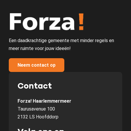
Een daadkrachtige gemeente met minder regels en
meer ruimte voor jouw ideeën!
Neem contact op
Contact
Forza! Haarlemmermeer
Taurusavenue 100
2132 LS Hoofddorp