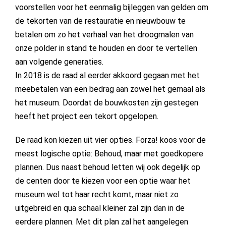
voorstellen voor het eenmalig bijleggen van gelden om
de tekorten van de restauratie en nieuwbouw te
betalen om zo het verhaal van het droogmalen van
onze polder in stand te houden en door te vertellen
aan volgende generaties.
In 2018 is de raad al eerder akkoord gegaan met het
meebetalen van een bedrag aan zowel het gemaal als
het museum. Doordat de bouwkosten zijn gestegen
heeft het project een tekort opgelopen.
De raad kon kiezen uit vier opties. Forza! koos voor de
meest logische optie: Behoud, maar met goedkopere
plannen. Dus naast behoud letten wij ook degelijk op
de centen door te kiezen voor een optie waar het
museum wel tot haar recht komt, maar niet zo
uitgebreid en qua schaal kleiner zal zijn dan in de
eerdere plannen. Met dit plan zal het aangelegen