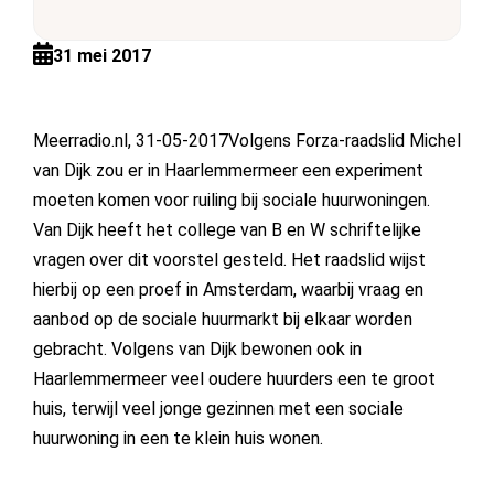
31 mei 2017
Meerradio.nl, 31-05-2017Volgens Forza-raadslid Michel
van Dijk zou er in Haarlemmermeer een experiment
moeten komen voor ruiling bij sociale huurwoningen.
Van Dijk heeft het college van B en W schriftelijke
vragen over dit voorstel gesteld. Het raadslid wijst
hierbij op een proef in Amsterdam, waarbij vraag en
aanbod op de sociale huurmarkt bij elkaar worden
gebracht. Volgens van Dijk bewonen ook in
Haarlemmermeer veel oudere huurders een te groot
huis, terwijl veel jonge gezinnen met een sociale
huurwoning in een te klein huis wonen.