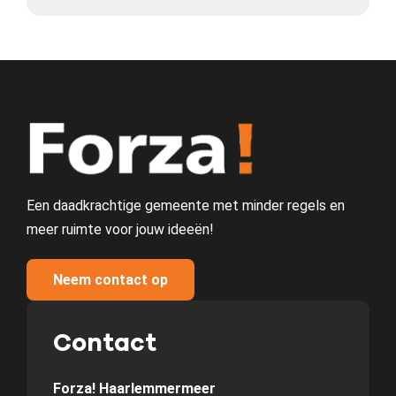
Een daadkrachtige gemeente met minder regels en
meer ruimte voor jouw ideeën!
Neem contact op
Contact
Forza! Haarlemmermeer