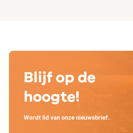
Blijf op de
hoogte!
Wordt lid van onze nieuwsbrief.