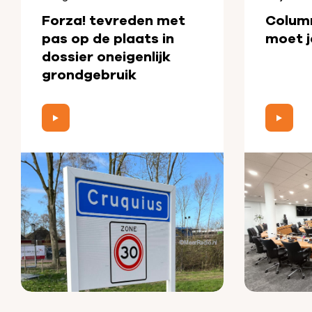
Forza! tevreden met
Colum
pas op de plaats in
moet j
dossier oneigenlijk
grondgebruik