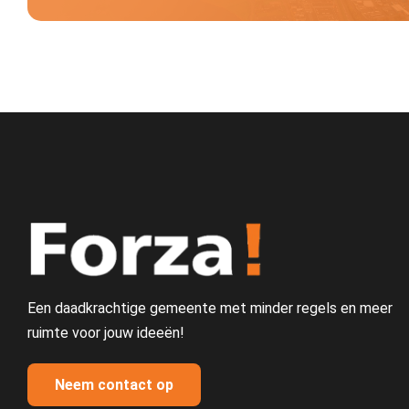
Een daadkrachtige gemeente met minder regels en meer
ruimte voor jouw ideeën!
Neem contact op