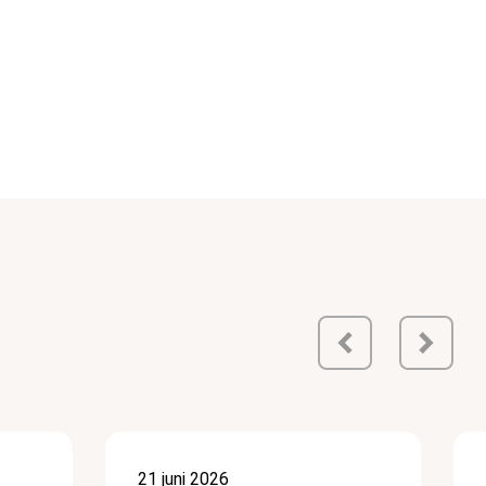
21 juni 2026