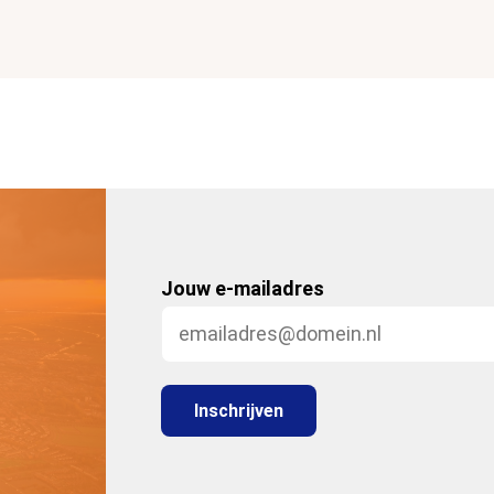
Jouw e-mailadres