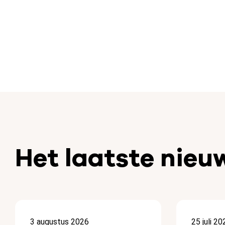
Het laatste nieu
3 augustus 2026
25 juli 20