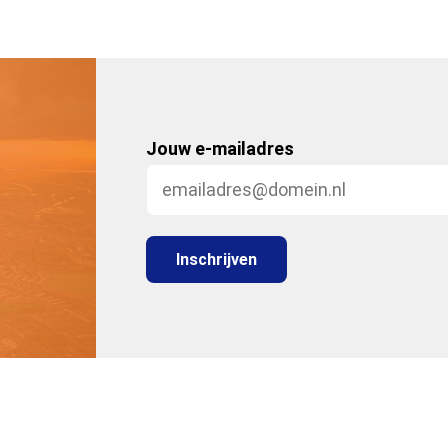
Jouw e-mailadres