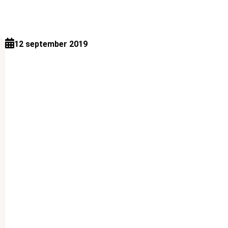
12 september 2019