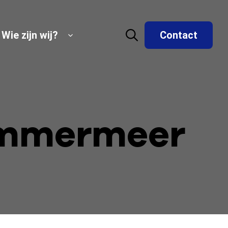
Wie zijn wij?
Contact
lemmermeer