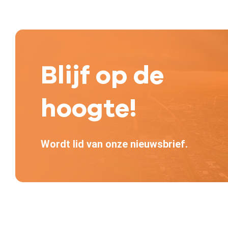
Blijf op de
hoogte!
Wordt lid van onze nieuwsbrief.