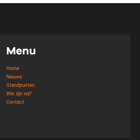
Menu
Home
Nieuws
Standpunten
Wie zijn wij?
Contact