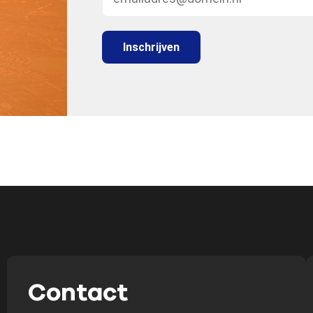
Contact