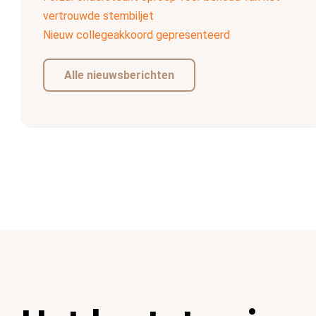
vertrouwde stembiljet
Nieuw collegeakkoord gepresenteerd
Alle nieuwsberichten