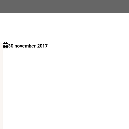
30 november 2017