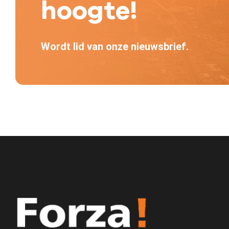
hoogte!
Wordt lid van onze nieuwsbrief.