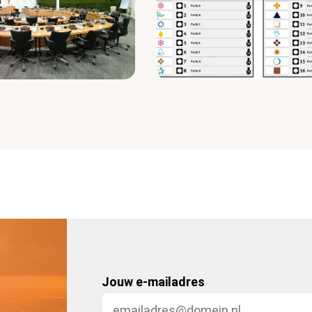
Jouw e-mailadres