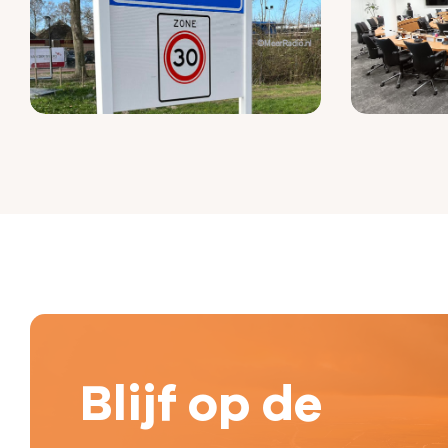
Blijf op de