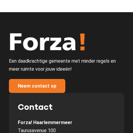
Een daadkrachtige gemeente met minder regels en
meer ruimte voor jouw ideeën!
Neem contact op
Contact
Forza! Haarlemmermeer
Taurusavenue 100