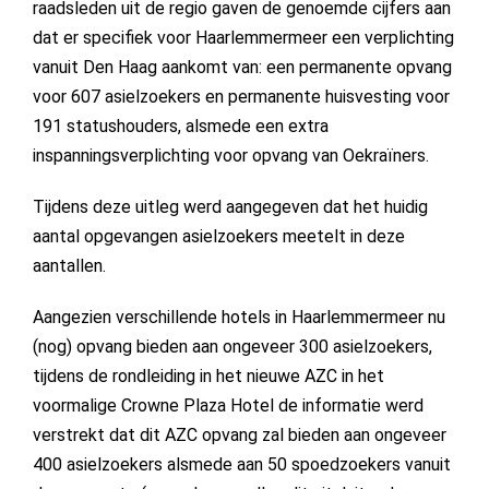
raadsleden uit de regio gaven de genoemde cijfers aan
dat er specifiek voor Haarlemmermeer een verplichting
vanuit Den Haag aankomt van: een permanente opvang
voor 607 asielzoekers en permanente huisvesting voor
191 statushouders, alsmede een extra
inspanningsverplichting voor opvang van Oekraïners.
Tijdens deze uitleg werd aangegeven dat het huidig
aantal opgevangen asielzoekers meetelt in deze
aantallen.
Aangezien verschillende hotels in Haarlemmermeer nu
(nog) opvang bieden aan ongeveer 300 asielzoekers,
tijdens de rondleiding in het nieuwe AZC in het
voormalige Crowne Plaza Hotel de informatie werd
verstrekt dat dit AZC opvang zal bieden aan ongeveer
400 asielzoekers alsmede aan 50 spoedzoekers vanuit