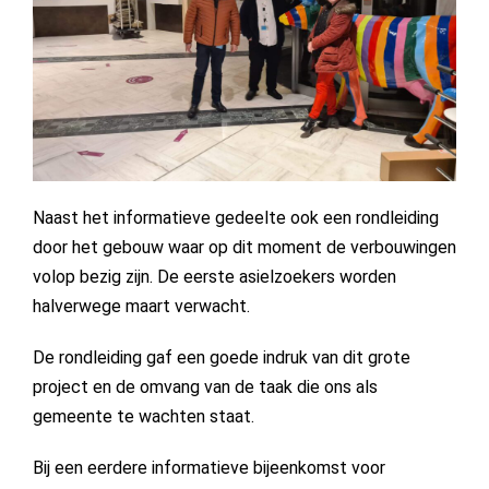
Naast het informatieve gedeelte ook een rondleiding
door het gebouw waar op dit moment de verbouwingen
volop bezig zijn. De eerste asielzoekers worden
halverwege maart verwacht.
De rondleiding gaf een
goede indruk van dit grote
project en de omvang van de taak die ons als
gemeente te wachten staat.
Bij een eerdere informatieve bijeenkomst voor