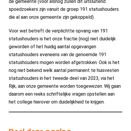
de gemeente (voor alsnog zullen dit uitsluitend
spoedzoekers zijn vanuit de groep 191 statushouders
die al aan onze gemeente zijn gekoppeld).
Voor wat betreft de verplichtte opvang van 191
statushouders is het onze fractie (nog) niet duidelijk
geworden of het huidig aantal opgevangen
statushouders eveneens van de genoemde 191
statushouders mogen worden afgetrokken. Ook is het
nog niet bekend welk aantal permanent te huisvesten
statushouders in het tweede deel van 2023, via het
Rijk, aan onze gemeente worden toegewezen. Wij gaan
daarom een reeks schriftelijke vragen opstellen aan
het college hierover om duidelijkheid te krijgen.