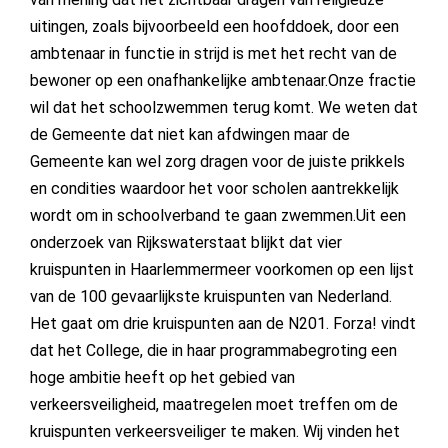
uitingen, zoals bijvoorbeeld een hoofddoek, door een
ambtenaar in functie in strijd is met het recht van de
bewoner op een onafhankelijke ambtenaar.Onze fractie
wil dat het schoolzwemmen terug komt. We weten dat
de Gemeente dat niet kan afdwingen maar de
Gemeente kan wel zorg dragen voor de juiste prikkels
en condities waardoor het voor scholen aantrekkelijk
wordt om in schoolverband te gaan zwemmen.Uit een
onderzoek van Rijkswaterstaat blijkt dat vier
kruispunten in Haarlemmermeer voorkomen op een lijst
van de 100 gevaarlijkste kruispunten van Nederland.
Het gaat om drie kruispunten aan de N201. Forza! vindt
dat het College, die in haar programmabegroting een
hoge ambitie heeft op het gebied van
verkeersveiligheid, maatregelen moet treffen om de
kruispunten verkeersveiliger te maken. Wij vinden het