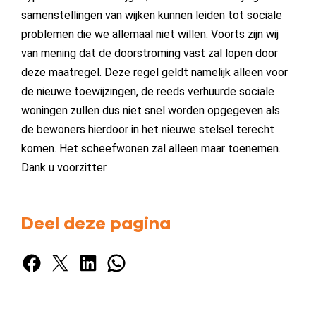
samenstellingen van wijken kunnen leiden tot sociale
problemen die we allemaal niet willen. Voorts zijn wij
van mening dat de doorstroming vast zal lopen door
deze maatregel. Deze regel geldt namelijk alleen voor
de nieuwe toewijzingen, de reeds verhuurde sociale
woningen zullen dus niet snel worden opgegeven als
de bewoners hierdoor in het nieuwe stelsel terecht
komen. Het scheefwonen zal alleen maar toenemen.
Dank u voorzitter.
Deel deze pagina
Facebook
X
LinkedIn
WhatsApp