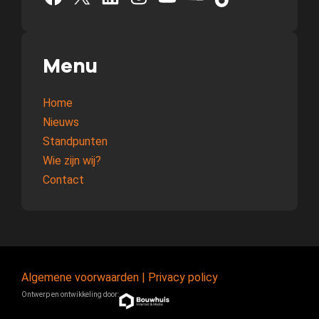
Menu
Home
Nieuws
Standpunten
Wie zijn wij?
Contact
Algemene voorwaarden
|
Privacy policy
Ontwerp en ontwikkeling door: