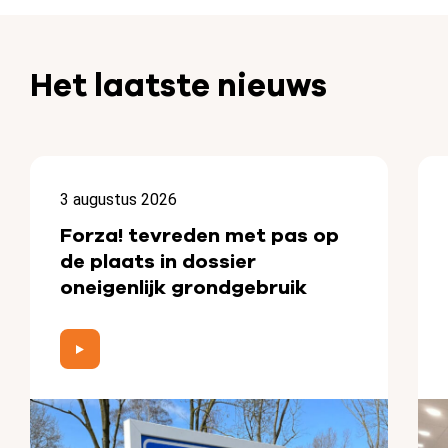
Het laatste nieuws
3 augustus 2026
Forza! tevreden met pas op
de plaats in dossier
oneigenlijk grondgebruik