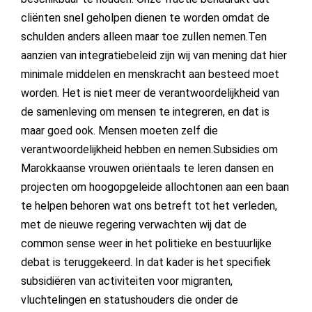
cliënten snel geholpen dienen te worden omdat de
schulden anders alleen maar toe zullen nemen.Ten
aanzien van integratiebeleid zijn wij van mening dat hier
minimale middelen en menskracht aan besteed moet
worden. Het is niet meer de verantwoordelijkheid van
de samenleving om mensen te integreren, en dat is
maar goed ook. Mensen moeten zelf die
verantwoordelijkheid hebben en nemen.Subsidies om
Marokkaanse vrouwen oriëntaals te leren dansen en
projecten om hoogopgeleide allochtonen aan een baan
te helpen behoren wat ons betreft tot het verleden,
met de nieuwe regering verwachten wij dat de
common sense weer in het politieke en bestuurlijke
debat is teruggekeerd. In dat kader is het specifiek
subsidiëren van activiteiten voor migranten,
vluchtelingen en statushouders die onder de