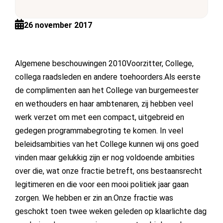
26 november 2017
Algemene beschouwingen 2010Voorzitter, College,
collega raadsleden en andere toehoorders.Als eerste
de complimenten aan het College van burgemeester
en wethouders en haar ambtenaren, zij hebben veel
werk verzet om met een compact, uitgebreid en
gedegen programmabegroting te komen. In veel
beleidsambities van het College kunnen wij ons goed
vinden maar gelukkig zijn er nog voldoende ambities
over die, wat onze fractie betreft, ons bestaansrecht
legitimeren en die voor een mooi politiek jaar gaan
zorgen. We hebben er zin an.Onze fractie was
geschokt toen twee weken geleden op klaarlichte dag