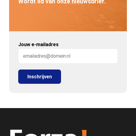
Wordt lid van onze nieuwsbrief.
Jouw e-mailadres