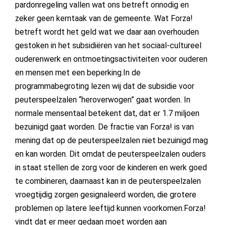
pardonregeling vallen wat ons betreft onnodig en
zeker geen kerntaak van de gemeente. Wat Forza!
betreft wordt het geld wat we daar aan overhouden
gestoken in het subsidiëren van het sociaal-cultureel
ouderenwerk en ontmoetingsactiviteiten voor ouderen
en mensen met een beperking.In de
programmabegroting lezen wij dat de subsidie voor
peuterspeelzalen “heroverwogen” gaat worden. In
normale mensentaal betekent dat, dat er 1.7 miljoen
bezuinigd gaat worden. De fractie van Forza! is van
mening dat op de peuterspeelzalen niet bezuinigd mag
en kan worden. Dit omdat de peuterspeelzalen ouders
in staat stellen de zorg voor de kinderen en werk goed
te combineren, daarnaast kan in de peuterspeelzalen
vroegtijdig zorgen gesignaleerd worden, die grotere
problemen op latere leeftijd kunnen voorkomen.Forza!
vindt dat er meer gedaan moet worden aan