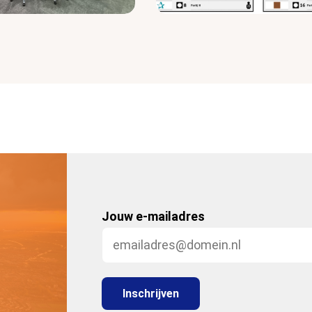
Jouw e-mailadres