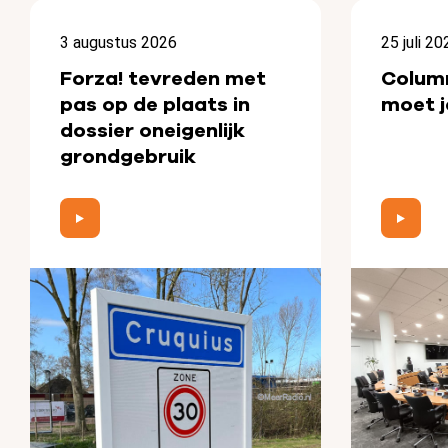
3 augustus 2026
25 juli 20
Forza! tevreden met
Colum
pas op de plaats in
moet j
dossier oneigenlijk
grondgebruik