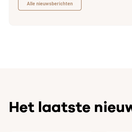
Alle nieuwsberichten
Het laatste nieu