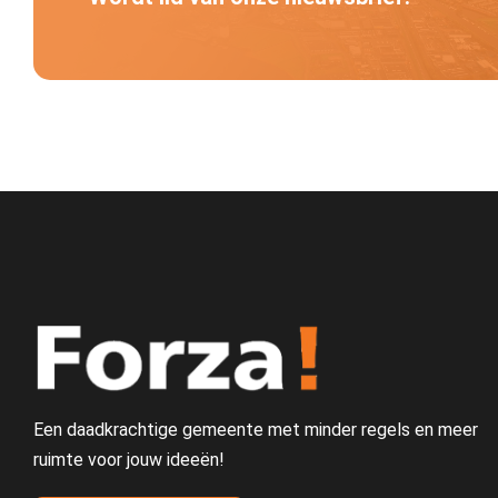
Een daadkrachtige gemeente met minder regels en meer
ruimte voor jouw ideeën!