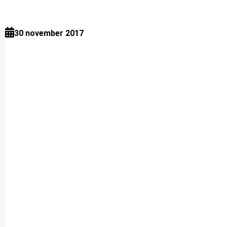
30 november 2017