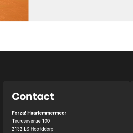
Contact
Forza! Haarlemmermeer
Taurusavenue 100
2132 LS Hoofddorp