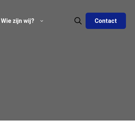
Wie zijn wij?
Contact