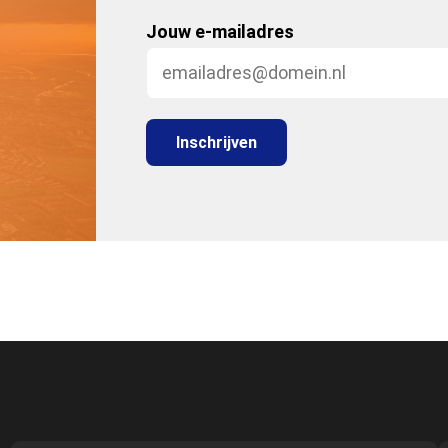
Jouw e-mailadres