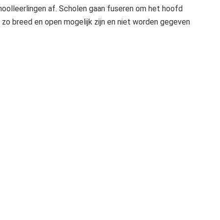
oolleerlingen af. Scholen gaan fuseren om het hoofd
 zo breed en open mogelijk zijn en niet worden gegeven