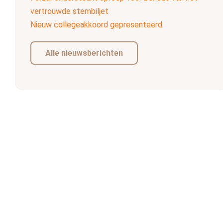
vertrouwde stembiljet
Nieuw collegeakkoord gepresenteerd
Alle nieuwsberichten