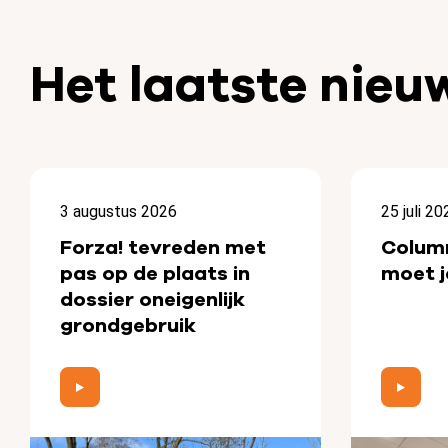
Het laatste nieu
3 augustus 2026
25 juli 20
Forza! tevreden met
Colum
pas op de plaats in
moet j
dossier oneigenlijk
grondgebruik