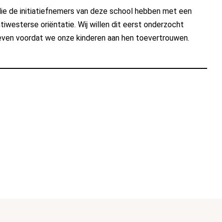
die de initiatiefnemers van deze school hebben met een
tiwesterse oriëntatie. Wij willen dit eerst onderzocht
even voordat we onze kinderen aan hen toevertrouwen.